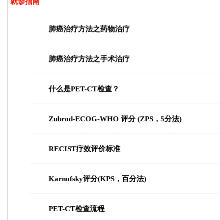
就诊指南
肺癌治疗方法之药物治疗
肺癌治疗方法之手术治疗
什么是PET-CT检查？
Zubrod-ECOG-WHO 评分 (ZPS，5分法)
RECIST疗效评价标准
Karnofsky评分(KPS，百分法)
PET-CT检查流程