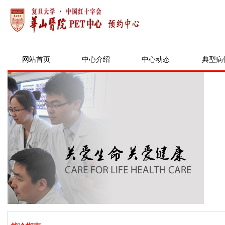
网站首页
中心介绍
中心动态
典型病