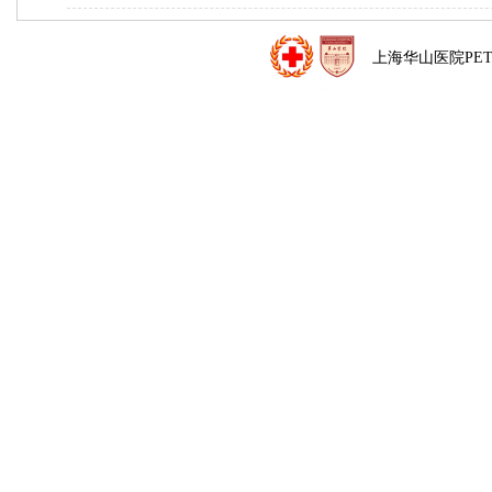
上海华山医院PE